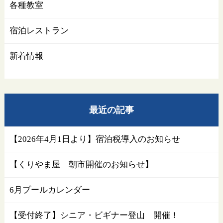
各種教室
宿泊レストラン
新着情報
最近の記事
【2026年4月1日より】宿泊税導入のお知らせ
【くりやま屋 朝市開催のお知らせ】
6月プールカレンダー
【受付終了】シニア・ビギナー登山 開催！