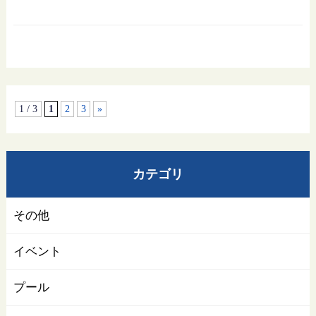
1 / 3
1
2
3
»
カテゴリ
その他
イベント
プール