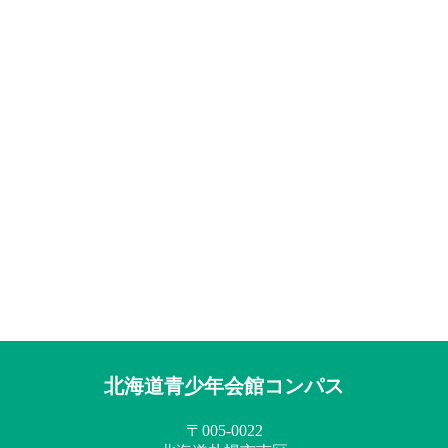
北海道青少年会館コンパス
〒005-0022