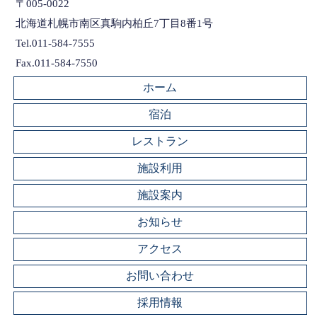
〒005-0022
北海道札幌市南区真駒内柏丘7丁目8番1号
Tel.011-584-7555
Fax.011-584-7550
ホーム
宿泊
レストラン
施設利用
施設案内
お知らせ
アクセス
お問い合わせ
採用情報