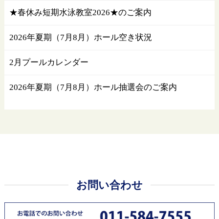
★春休み短期水泳教室2026★のご案内
2026年夏期（7月8月）ホール空き状況
2月プールカレンダー
2026年夏期（7月8月）ホール抽選会のご案内
お問い合わせ