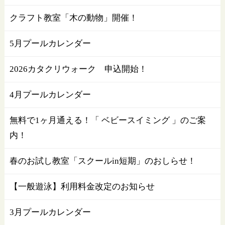
クラフト教室「木の動物」開催！
5月プールカレンダー
2026カタクリウォーク 申込開始！
4月プールカレンダー
無料で1ヶ月通える！「 ベビースイミング 」のご案
内！
春のお試し教室「スクールin短期」のおしらせ！
【一般遊泳】利用料金改定のお知らせ
3月プールカレンダー