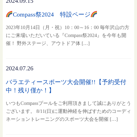
2024.09.15
Compass祭2024 特設ページ
2023年10月14日（月・祝）10：00～16：00 毎年沢山の方
にご来場いただいている『Compass祭2024』を今年も開
催！ 野外ステージ、アウトドア体 […]
2024.07.26
バラエティースポーツ大会開催!!【予約受付
中！残り僅か！】
いつもCompassプールをご利用頂きまして誠にありがとう
ございます。 8/11(日)に運動神経を伸ばすためのコーディ
ネーショントレーニングのスポーツ大会を開催 […]