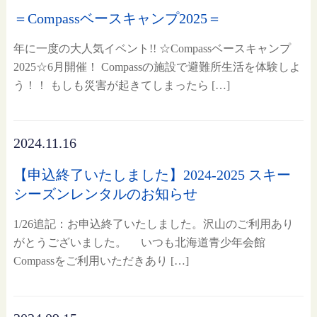
＝Compassベースキャンプ2025＝
年に一度の大人気イベント!! ☆Compassベースキャンプ
2025☆6月開催！ Compassの施設で避難所生活を体験しよ
う！！ もしも災害が起きてしまったら […]
2024.11.16
【申込終了いたしました】2024-2025 スキー
シーズンレンタルのお知らせ
1/26追記：お申込終了いたしました。沢山のご利用あり
がとうございました。 いつも北海道青少年会館
Compassをご利用いただきあり […]