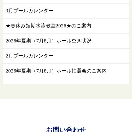
3月プールカレンダー
★春休み短期水泳教室2026★のご案内
2026年夏期（7月8月）ホール空き状況
2月プールカレンダー
2026年夏期（7月8月）ホール抽選会のご案内
お問い合わせ