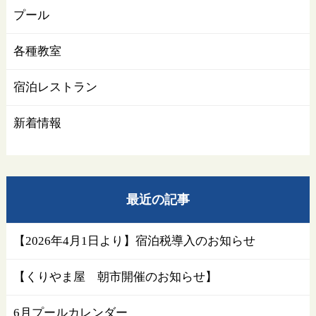
プール
各種教室
宿泊レストラン
新着情報
最近の記事
【2026年4月1日より】宿泊税導入のお知らせ
【くりやま屋 朝市開催のお知らせ】
6月プールカレンダー