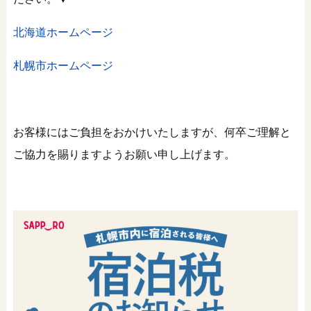
北海道ホームページ
札幌市ホームページ
お客様にはご負担をおかけいたしますが、何卒ご理解と
ご協力を賜りますようお願い申し上げます。