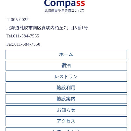
〒005-0022
北海道札幌市南区真駒内柏丘7丁目8番1号
Tel.011-584-7555
Fax.011-584-7550
ホーム
宿泊
レストラン
施設利用
施設案内
お知らせ
アクセス