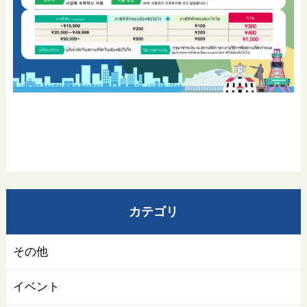
カテゴリ
その他
イベント