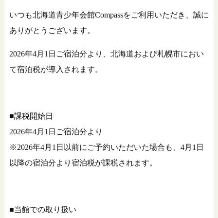
いつも北海道青少年会館Compassをご利用いただき、誠に
ありがとうございます。
2026年4月1日ご宿泊分より、北海道および札幌市におい
て宿泊税が導入されます。
■課税開始日
2026年4月1日ご宿泊分より
※2026年4月1日以前にご予約いただいた場合も、4月1日
以降の宿泊分より宿泊税が課税されます。
■当館での取り扱い