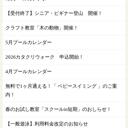
【受付終了】シニア・ビギナー登山 開催！
クラフト教室「木の動物」開催！
5月プールカレンダー
2026カタクリウォーク 申込開始！
4月プールカレンダー
無料で1ヶ月通える！「 ベビースイミング 」のご案
内！
春のお試し教室「スクールin短期」のおしらせ！
【一般遊泳】利用料金改定のお知らせ