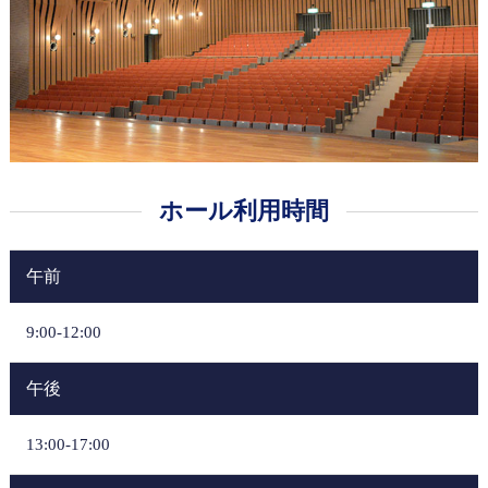
ホール利用時間
午前
9:00-12:00
午後
13:00-17:00