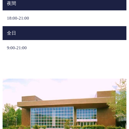
夜間
18:00-21:00
全日
9:00-21:00