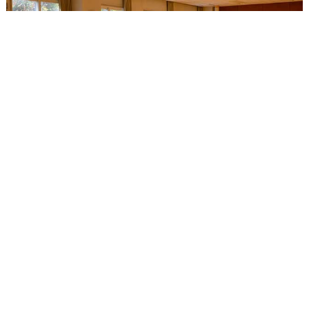
リハーサル室