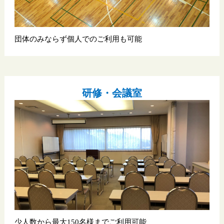
団体のみならず個人でのご利用も可能
研修・会議室
少人数から最大150名様までご利用可能