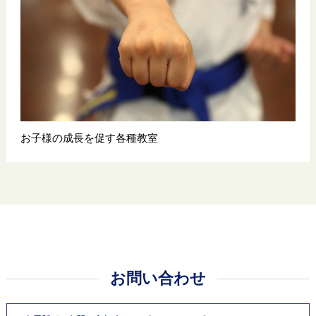
お子様の成長を促す各種教室
お問い合わせ