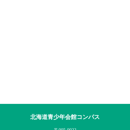
北海道青少年会館コンパス
〒005-0022