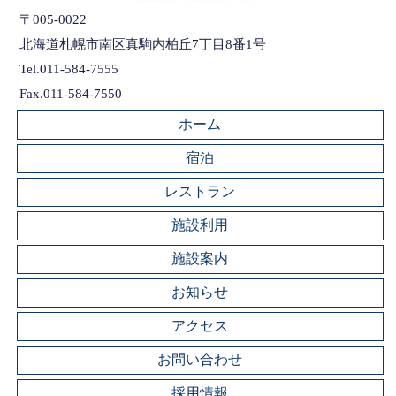
〒005-0022
北海道札幌市南区真駒内柏丘7丁目8番1号
Tel.011-584-7555
Fax.011-584-7550
ホーム
宿泊
レストラン
施設利用
施設案内
お知らせ
アクセス
お問い合わせ
採用情報