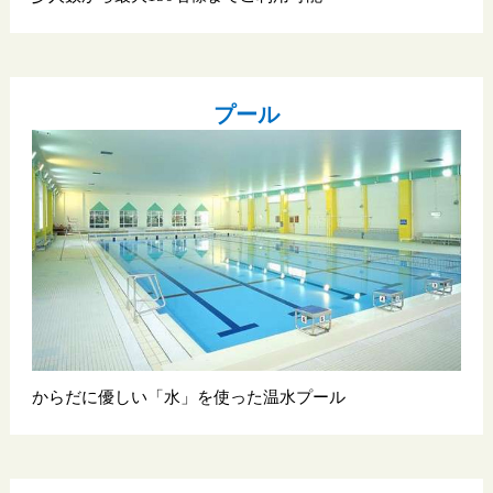
プール
からだに優しい「水」を使った温水プール