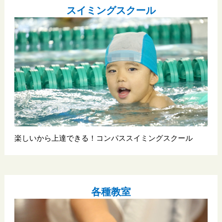
スイミングスクール
楽しいから上達できる！コンパススイミングスクール
各種教室