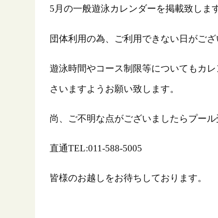
5月の一般遊泳カレンダーを掲載致しま
団体利用の為、ご利用できない日がござ
遊泳時間やコース制限等についてもカレ
さいますようお願い致します。
尚、ご不明な点がございましたらプール
直通TEL:011-588-5005
皆様のお越しをお待ちしております。