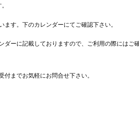
す。
います。下のカレンダーにてご確認下さい。
ンダーに記載しておりますので、ご利用の際にはご
受付までお気軽にお問合せ下さい。