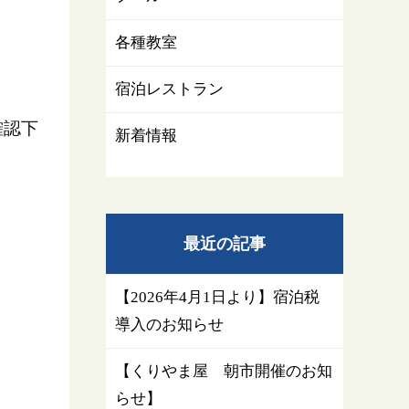
各種教室
宿泊レストラン
確認下
新着情報
最近の記事
【2026年4月1日より】宿泊税
導入のお知らせ
【くりやま屋 朝市開催のお知
らせ】