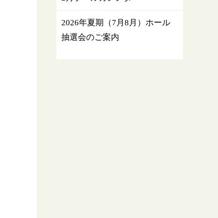
2026年夏期（7月8月）ホール
抽選会のご案内