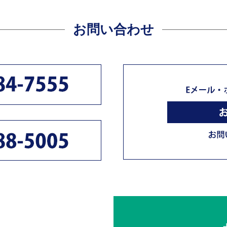
お問い合わせ