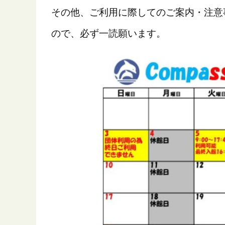
その他、ご利用に際してのご案内・注意
ので、必ず一読願います。