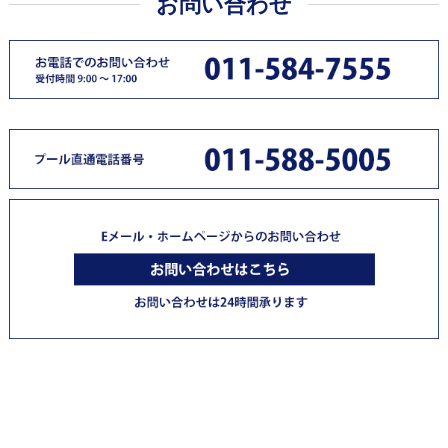
お問い合わせ