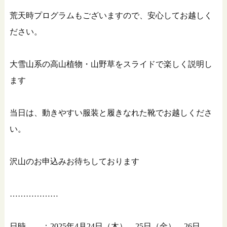
荒天時プログラムもございますので、安心してお越しく
ださい。
大雪山系の高山植物・山野草をスライドで楽しく説明し
ます
当日は、動きやすい服装と履きなれた靴でお越しくださ
い。
沢山のお申込みお待ちしております
………………
日時 ：2025年4月24日（木）、25日（金）、26日