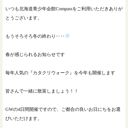
いつも北海道青少年会館Compassをご利用いただきありが
とうございます。
もうそろそろ冬の終わり‥‥
春が感じられるお知らせです
毎年人気の『カタクリウォーク』を今年も開催します
皆さんで一緒に散策しましょう！！
GWの4日間開催ですので、ご都合の良いお日にちをお選
びいただけます。