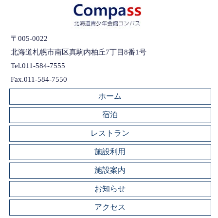
〒005-0022
北海道札幌市南区真駒内柏丘7丁目8番1号
Tel.011-584-7555
Fax.011-584-7550
ホーム
宿泊
レストラン
施設利用
施設案内
お知らせ
アクセス