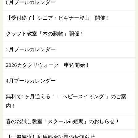
6月プールカレンダー
【受付終了】シニア・ビギナー登山 開催！
クラフト教室「木の動物」開催！
5月プールカレンダー
2026カタクリウォーク 申込開始！
4月プールカレンダー
無料で1ヶ月通える！「 ベビースイミング 」のご案
内！
春のお試し教室「スクールin短期」のおしらせ！
【一般遊泳】利用料金改定のお知らせ