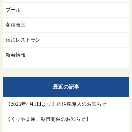
プール
各種教室
宿泊レストラン
新着情報
最近の記事
【2026年4月1日より】宿泊税導入のお知らせ
【くりやま屋 朝市開催のお知らせ】