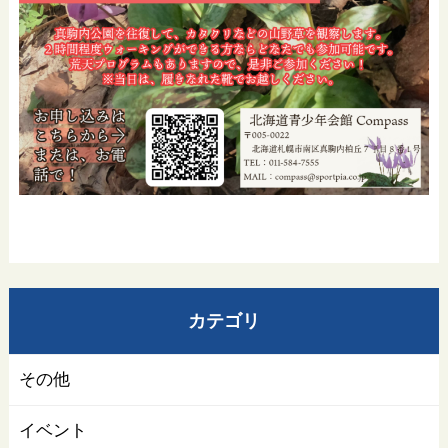
カテゴリ
その他
イベント