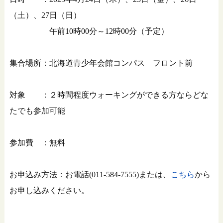
（土）、27日（日）
午前10時00分～12時00分（予定）
集合場所：北海道青少年会館コンパス フロント前
対象 ：２時間程度ウォーキングができる方ならどな
たでも参加可能
参加費 ：無料
お申込み方法：お電話(011-584-7555)または、
こちら
から
お申し込みください。