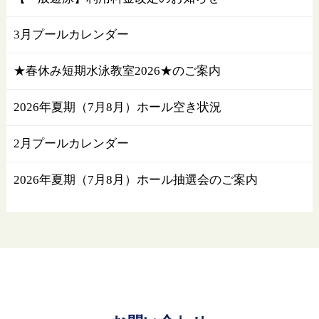
3月プールカレンダー
★春休み短期水泳教室2026★のご案内
2026年夏期（7月8月）ホール空き状況
2月プールカレンダー
2026年夏期（7月8月）ホール抽選会のご案内