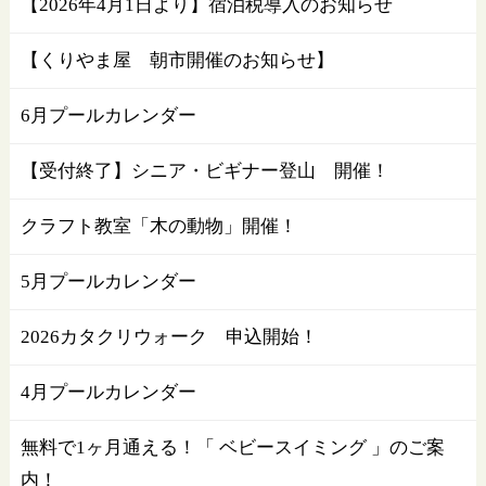
【2026年4月1日より】宿泊税導入のお知らせ
【くりやま屋 朝市開催のお知らせ】
6月プールカレンダー
【受付終了】シニア・ビギナー登山 開催！
クラフト教室「木の動物」開催！
5月プールカレンダー
2026カタクリウォーク 申込開始！
4月プールカレンダー
無料で1ヶ月通える！「 ベビースイミング 」のご案
内！