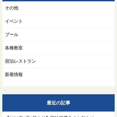
その他
イベント
プール
各種教室
宿泊レストラン
新着情報
最近の記事