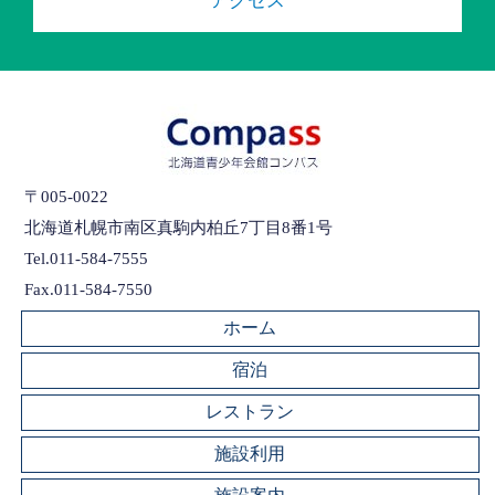
アクセス
〒005-0022
北海道札幌市南区真駒内柏丘7丁目8番1号
Tel.011-584-7555
Fax.011-584-7550
ホーム
宿泊
レストラン
施設利用