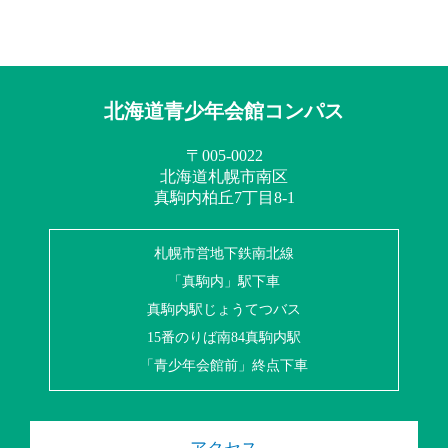
北海道青少年会館コンパス
〒005-0022
北海道札幌市南区
真駒内柏丘7丁目8-1
札幌市営地下鉄南北線
「真駒内」駅下車
真駒内駅じょうてつバス
15番のりば南84真駒内駅
「青少年会館前」終点下車