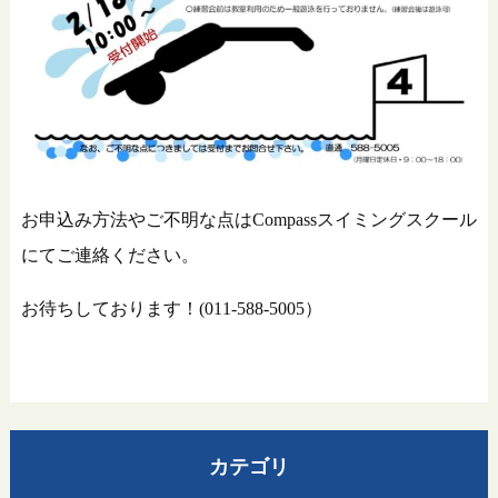
お申込み方法やご不明な点はCompassスイミングスクール
にてご連絡ください。
お待ちしております！(011-588-5005）
カテゴリ