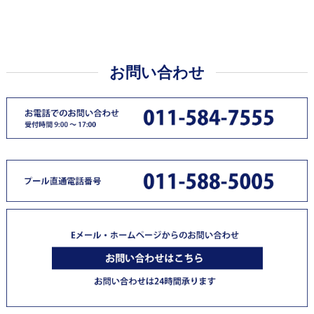
お問い合わせ