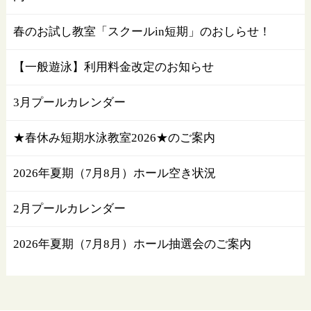
春のお試し教室「スクールin短期」のおしらせ！
【一般遊泳】利用料金改定のお知らせ
3月プールカレンダー
★春休み短期水泳教室2026★のご案内
2026年夏期（7月8月）ホール空き状況
2月プールカレンダー
2026年夏期（7月8月）ホール抽選会のご案内