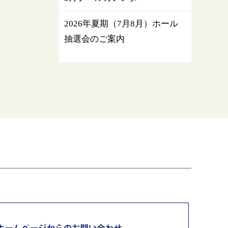
2026年夏期（7月8月）ホール
抽選会のご案内