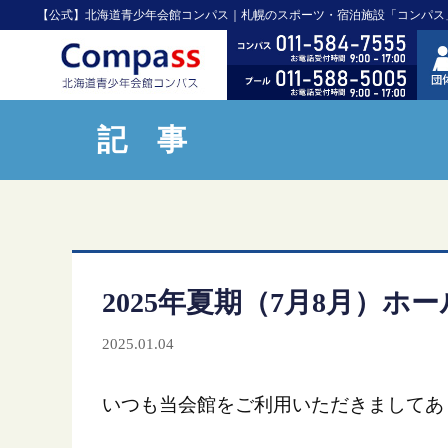
【公式】北海道青少年会館コンパス｜札幌のスポーツ・宿泊施設「コンパス
記 事
2025年夏期（7月8月）ホ
2025.01.04
いつも当会館をご利用いただきましてあ