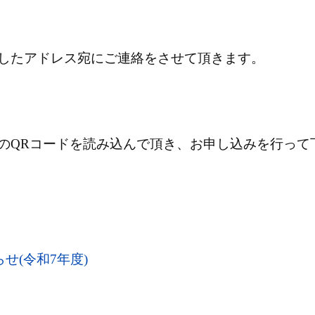
したアドレス宛にご連絡をさせて頂きます。
のQRコードを読み込んで頂き、お申し込みを行って
せ(令和7年度)