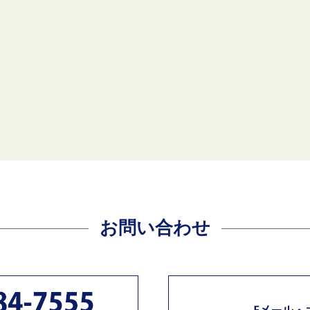
お問い合わせ