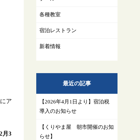
各種教室
宿泊レストラン
新着情報
最近の記事
】にア
【2026年4月1日より】宿泊税
導入のお知らせ
【くりやま屋 朝市開催のお知
年2月3
らせ】