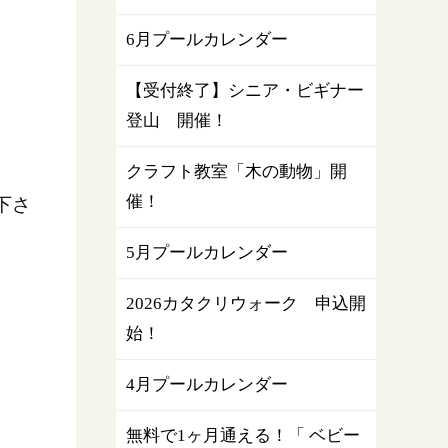
6月プールカレンダー
【受付終了】シニア・ビギナー
登山 開催！
クラフト教室「木の動物」開
催！
下さ
5月プールカレンダー
2026カタクリウォーク 申込開
始！
4月プールカレンダー
無料で1ヶ月通える！「 ベビー