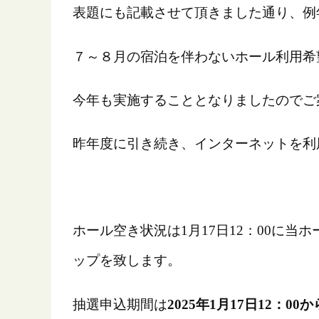
表題にも記載させて頂きました通り、例
７～８月の宿泊を伴わないホール利用希
今年も実施することとなりましたのでご
昨年度に引き続き、インターネットを利
ホール空き状況は1月17日12：00に当
ップを致します。
抽選申込期間は
2025年1月17日12：00か