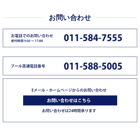
お問い合わせ