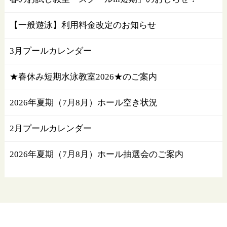
【一般遊泳】利用料金改定のお知らせ
3月プールカレンダー
★春休み短期水泳教室2026★のご案内
2026年夏期（7月8月）ホール空き状況
2月プールカレンダー
2026年夏期（7月8月）ホール抽選会のご案内