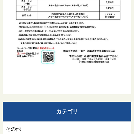
カテゴリ
その他