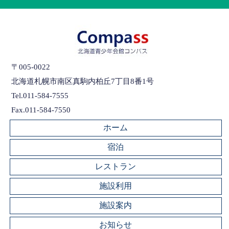
〒005-0022
北海道札幌市南区真駒内柏丘7丁目8番1号
Tel.011-584-7555
Fax.011-584-7550
ホーム
宿泊
レストラン
施設利用
施設案内
お知らせ