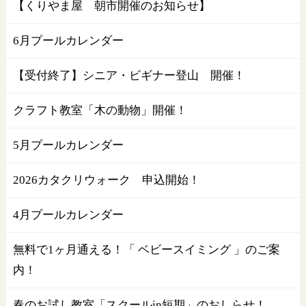
【くりやま屋 朝市開催のお知らせ】
6月プールカレンダー
【受付終了】シニア・ビギナー登山 開催！
クラフト教室「木の動物」開催！
5月プールカレンダー
2026カタクリウォーク 申込開始！
4月プールカレンダー
無料で1ヶ月通える！「 ベビースイミング 」のご案
内！
春のお試し教室「スクールin短期」のおしらせ！