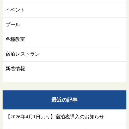
イベント
プール
各種教室
宿泊レストラン
新着情報
最近の記事
【2026年4月1日より】宿泊税導入のお知らせ