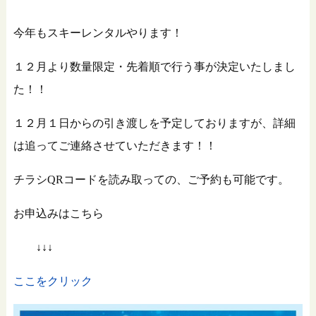
今年もスキーレンタルやります！
１２月より数量限定・先着順で行う事が決定いたしまし
た！！
１２月１日からの引き渡しを予定しておりますが、詳細
は追ってご連絡させていただきます！！
チラシQRコードを読み取っての、ご予約も可能です。
お申込みはこちら
↓↓↓
ここをクリック