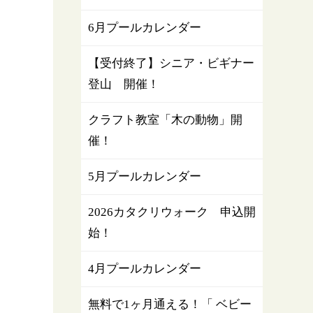
6月プールカレンダー
【受付終了】シニア・ビギナー
登山 開催！
クラフト教室「木の動物」開
催！
5月プールカレンダー
2026カタクリウォーク 申込開
始！
4月プールカレンダー
無料で1ヶ月通える！「 ベビー