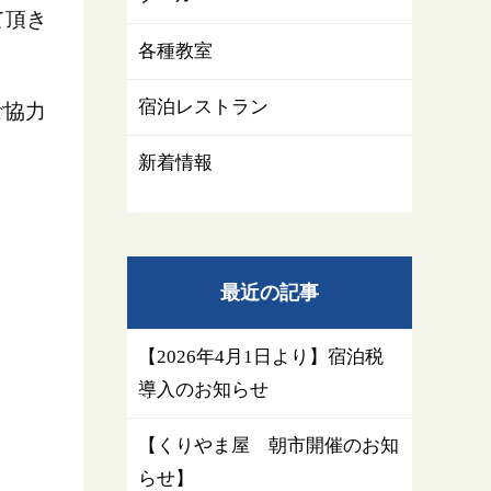
て頂き
各種教室
宿泊レストラン
ご協力
新着情報
最近の記事
【2026年4月1日より】宿泊税
導入のお知らせ
【くりやま屋 朝市開催のお知
らせ】