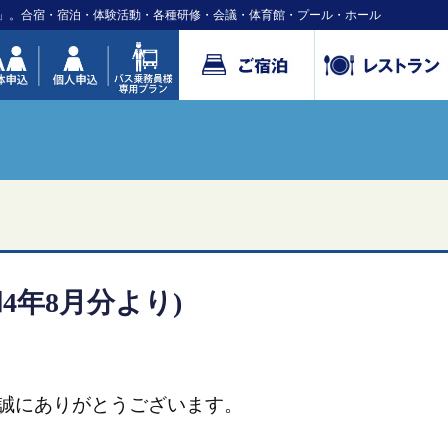
」。合宿・宿泊・体験活動・各種研修・会議・体育館・プール・ホール
4年8月分より)
誠にありがとうございます。