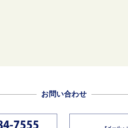
お問い合わせ