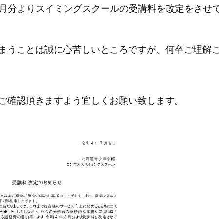
8月分よりスイミングスクールの受講料を改定をさせ
まうことは誠に心苦しいところですが、何卒ご理解
ご確認頂きますよう宜しくお願い致します。