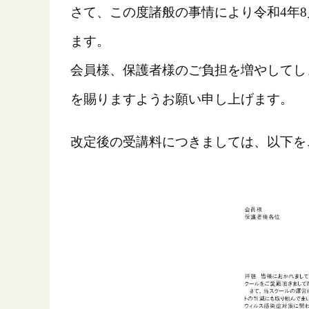
さて、この度諸般の事情により令和4年
ます。
会員様、保護者様のご負担を増やしてし
を賜りますようお願い申し上げます。
改定後の受講料につきましては、以下を