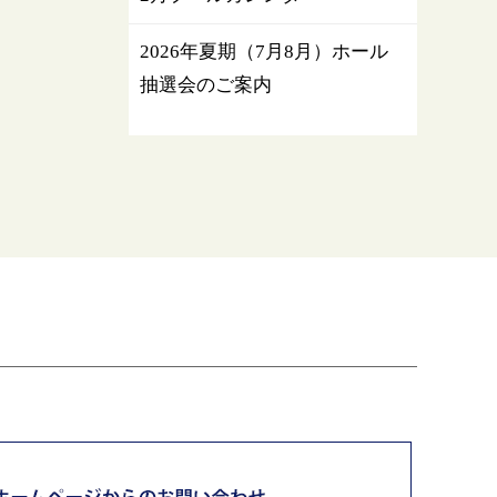
2026年夏期（7月8月）ホール
抽選会のご案内