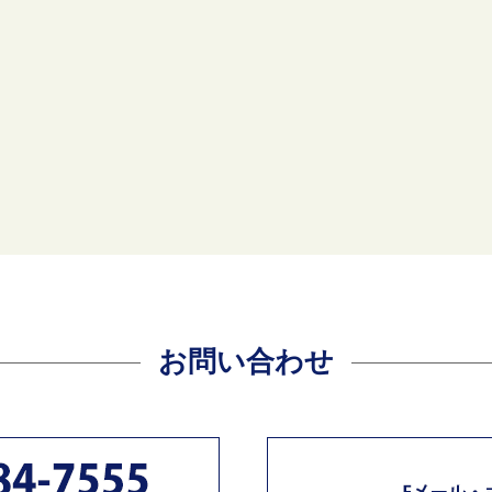
お問い合わせ