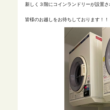
新しく３階にコインランドリーが設置さ
皆様のお越しをお待ちしております！！