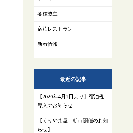
各種教室
宿泊レストラン
新着情報
最近の記事
【2026年4月1日より】宿泊税
導入のお知らせ
【くりやま屋 朝市開催のお知
らせ】