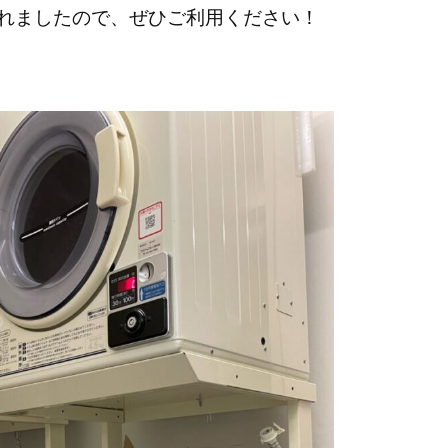
れましたので、ぜひご利用ください！