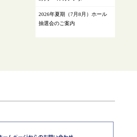
2026年夏期（7月8月）ホール
抽選会のご案内