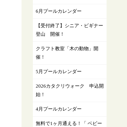
6月プールカレンダー
【受付終了】シニア・ビギナー
登山 開催！
クラフト教室「木の動物」開
催！
5月プールカレンダー
2026カタクリウォーク 申込開
始！
4月プールカレンダー
無料で1ヶ月通える！「 ベビー