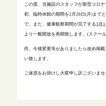
この度、当施設のスタッフが新型コロナウ
初、臨時休館の期間を2月28日(月)ま
で、また、健康観察期間が完了する
3月
より一般開放を再開致します。(スクールの
尚、今後変更等がありましたら改め掲載
い致します。
ご迷惑をお掛けし大変申し訳ございませ