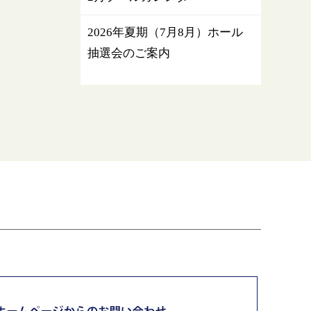
2026年夏期（7月8月）ホール
抽選会のご案内