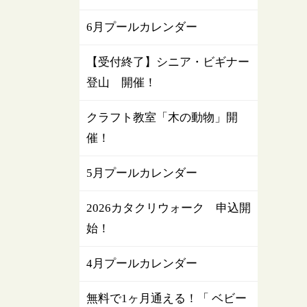
6月プールカレンダー
【受付終了】シニア・ビギナー
登山 開催！
クラフト教室「木の動物」開
催！
5月プールカレンダー
2026カタクリウォーク 申込開
始！
4月プールカレンダー
無料で1ヶ月通える！「 ベビー