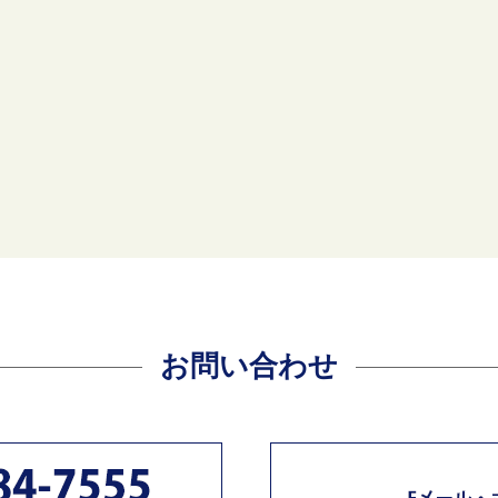
お問い合わせ