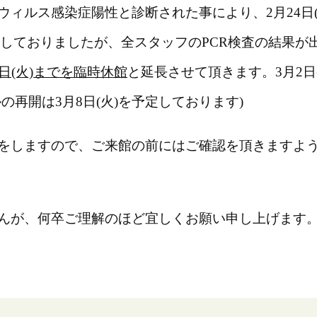
ィルス感染症陽性と診断された事により、2月24日(
でとしておりましたが、全スタッフのPCR検査の結果が
1日(火)までを臨時休館
と延長させて頂きます。3月2日(
再開は3月8日(火)を予定しております)
をしますので、ご来館の前にはご確認を頂きますよ
んが、何卒ご理解のほど宜しくお願い申し上げます