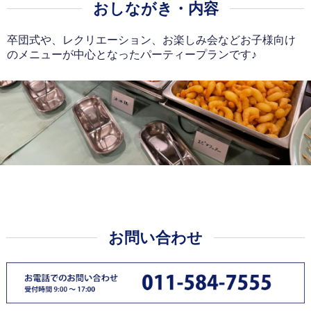
おしながき・内容
卒団式や、レクリエーション、お楽しみ会などお子様向け
のメニューが中心となったパーティープランです♪
お問い合わせ