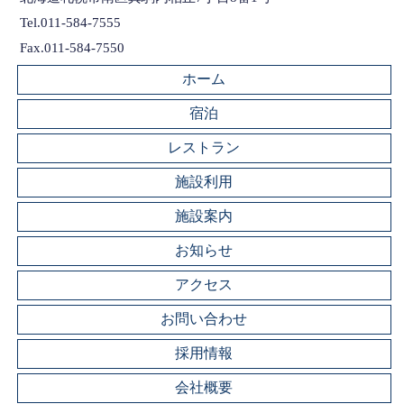
Tel.011-584-7555
Fax.011-584-7550
ホーム
宿泊
レストラン
施設利用
施設案内
お知らせ
アクセス
お問い合わせ
採用情報
会社概要