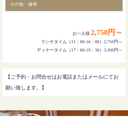
その他・備考
2,750円～
お一人様
ランチタイム（11：00-16：00）2,750円～
ディナータイム（17：00-19：30）3,300円～
【ご予約・お問合せはお電話またはメールにてお
願い致します。】