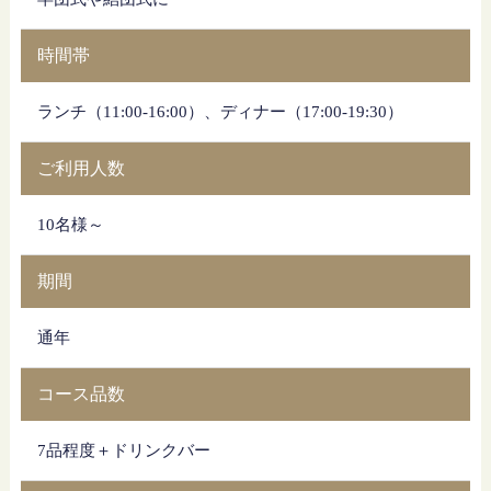
時間帯
ランチ（11:00-16:00）、ディナー（17:00-19:30）
ご利用人数
10名様～
期間
通年
コース品数
7品程度＋ドリンクバー