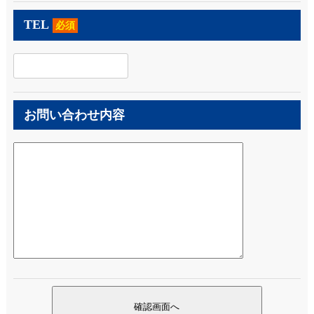
TEL
必須
お問い合わせ内容