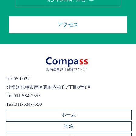
アクセス
〒005-0022
北海道札幌市南区真駒内柏丘7丁目8番1号
Tel.011-584-7555
Fax.011-584-7550
ホーム
宿泊