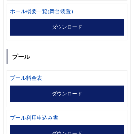
ホール概要一覧(舞台装置）
ダウンロード
プール
プール料金表
ダウンロード
プール利用申込み書
ダウンロード