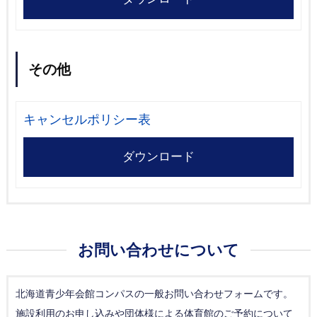
その他
キャンセルポリシー表
ダウンロード
お問い合わせについて
北海道青少年会館コンパスの一般お問い合わせフォームです。
施設利用のお申し込みや団体様による体育館のご予約について