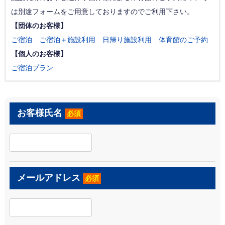
は別途フォームをご用意しておりますのでご利用下さい。
【団体のお客様】
ご宿泊
ご宿泊＋施設利用
日帰り施設利用
体育館のご予約
【個人のお客様】
ご宿泊プラン
お客様氏名
必須
メールアドレス
必須