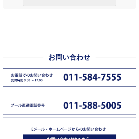
お問い合わせ