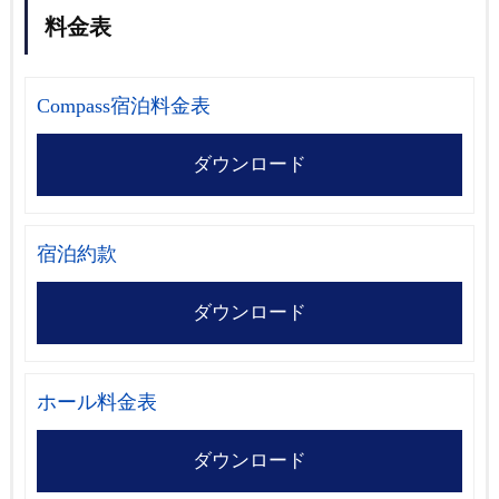
料金表
Compass宿泊料金表
ダウンロード
宿泊約款
ダウンロード
ホール料金表
ダウンロード