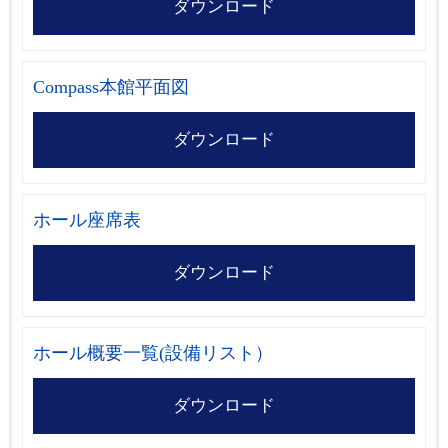
ダウンロード
Compass本館平面図
ダウンロード
ホール座席表
ダウンロード
ホール概要一覧(設備リスト）
ダウンロード